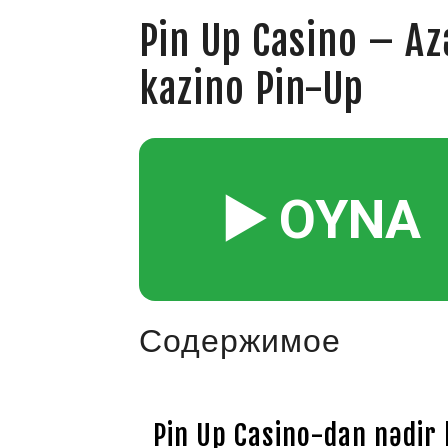
Pin Up Casino – A
kazino Pin-Up
▶️ OYNA
Содержимое
Pin Up Casino-dan nədir 