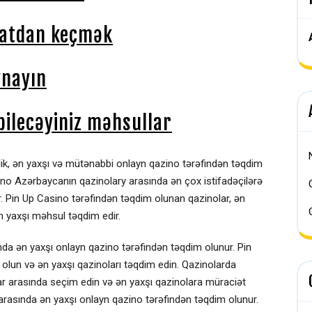
yatdan keçmək
ynayın
bilecəyiniz məhsullar
k, ən yaxşı və mütənabbi onlayn qazino tərəfindən təqdim
zino Azərbaycanın qazinolary arasında ən çox istifadəçilərə
r. Pin Up Casino tərəfindən təqdim olunan qazinolar, ən
ən yaxşı məhsul təqdim edir.
da ən yaxşı onlayn qazino tərəfindən təqdim olunur. Pin
l olun və ən yaxşı qazinoları təqdim edin. Qazinolarda
r arasında seçim edin və ən yaxşı qazinolara müraciət
arasında ən yaxşı onlayn qazino tərəfindən təqdim olunur.