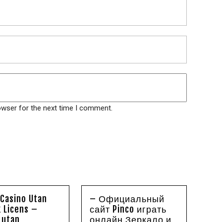
owser for the next time I comment.
 Casino Utan
– Официальный
 Licens –
сайт Pinco играть
 utan
онлайн Зеркало и