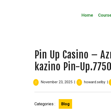
Home
Cours
Pin Up Casino – A
kazino Pin-Up.7750
November 23, 2025
howard.selby
|
|
Categories :
Blog