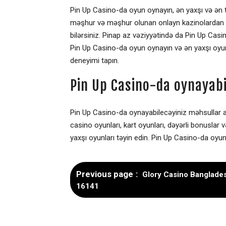
Pin Up Casino-da oyun oynayın, ən yaxşı və ən t
məşhur və məşhur olunan onlayn kazinolardan bir
bilərsiniz. Pinap az vəziyyətində da Pin Up Cas
Pin Up Casino-da oyun oynayın və ən yaxşı oyun
deneyimi tapın.
Pin Up Casino-da oynayabi
Pin Up Casino-da oynayabilecəyiniz məhsullar ara
casino oyunları, kart oyunları, dəyərli bonusla
yaxşı oyunları təyin edin. Pin Up Casino-da oyu
Previous page
Glory Casino Banglade
16141