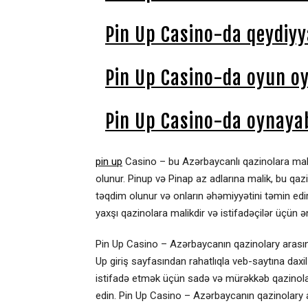
Pin Up Casino-da qeydiy
Pin Up Casino-da oyun o
Pin Up Casino-da oynaya
pin up
Casino – bu Azərbaycanlı qazinolara mali
olunur. Pinup və Pinap az adlarına malik, bu qa
təqdim olunur və onların əhəmiyyətini təmin edi
yaxşı qazinolara malikdir və istifadəçilər üçün 
Pin Up Casino – Azərbaycanın qazinolary arasın
Up giriş sayfasından rahatlıqla veb-saytına daxi
istifadə etmək üçün sadə və mürəkkəb qazinola
edin. Pin Up Casino – Azərbaycanın qazinolary 