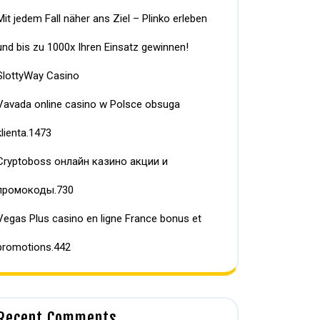
Mit jedem Fall näher ans Ziel – Plinko erleben
und bis zu 1000x Ihren Einsatz gewinnen!
SlottyWay Casino
Vavada online casino w Polsce obsuga
klienta.1473
Cryptoboss онлайн казино акции и
промокоды.730
Vegas Plus casino en ligne France bonus et
promotions.442
Recent Comments