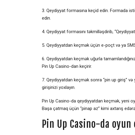
3. Qeydiyyat formasına keçid edin. Formada istifa
edin.
4. Qeydiyyat formasını təkmilləşdirib, “Qeydiyy
5. Qeydiyyatdan keçmək üçün e-poçt və ya SMS t
6. Qeydiyyatdan keçmək uğurla tamamlandığınıza
Pin Up Casino-dan keçirir.
7. Qeydiyyatdan keçmək sonra “pin up giriş” və y
girişinizi yoxlayın.
Pin Up Casino-da qeydiyyatdan keçmək, yeni oyu
Başa çatmaq üçün “pinap az” kimi axtarış edərək
Pin Up Casino-da oyun