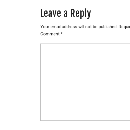
Leave a Reply
Your email address will not be published.
Requi
Comment
*