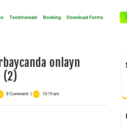
es
Testimonials
Booking
Download Forms
zrbaycanda onlayn
 (2)
0 Comment
|
10:19 am